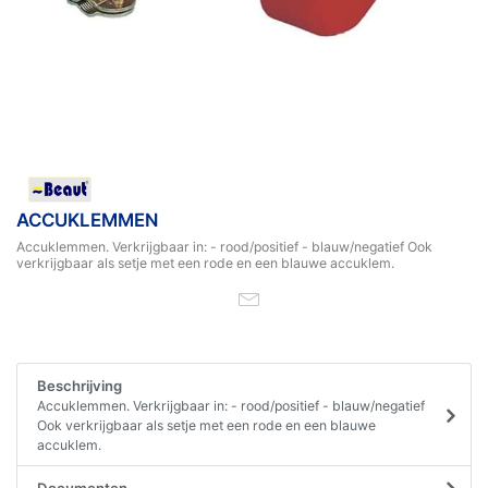
ACCUKLEMMEN
Accuklemmen. Verkrijgbaar in: - rood/positief - blauw/negatief Ook
verkrijgbaar als setje met een rode en een blauwe accuklem.
Beschrijving
Accuklemmen. Verkrijgbaar in: - rood/positief - blauw/negatief
Ook verkrijgbaar als setje met een rode en een blauwe
accuklem.
Documenten