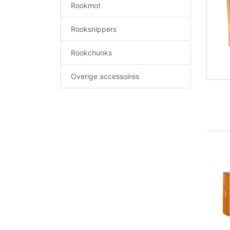
Rookmot
Rooksnippers
Rookchunks
Overige accessoires