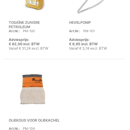
TOSAÏNE ZUIVERE
HEVELPOMP
PETROLEUM
Art.Nr.:
PM-100
Art.Nr.:
PM-101
Adviesprijs:
Adviesprijs:
€ 62,00 incl. BTW
€ 6,95 incl. BTW
Vanaf € 51,24 excl. BTW
Vanaf € 5,74 excl. BTW
OLIEKOUS VOOR OLIEKACHEL
Art.Nr.:
PM-104