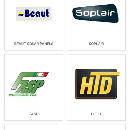
BEAUT SOLAR PANELS
SOPLAIR
FASP
H.T.D.