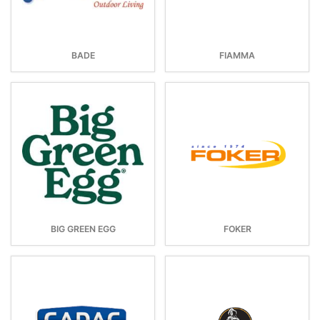
BADE
FIAMMA
BIG GREEN EGG
FOKER