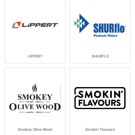
LIPPERT
SHURFLO
Smokey Olive Wood
Smokin' Flavours