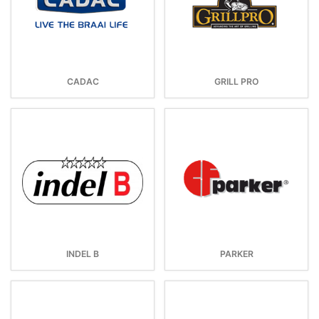
CADAC
GRILL PRO
INDEL B
PARKER