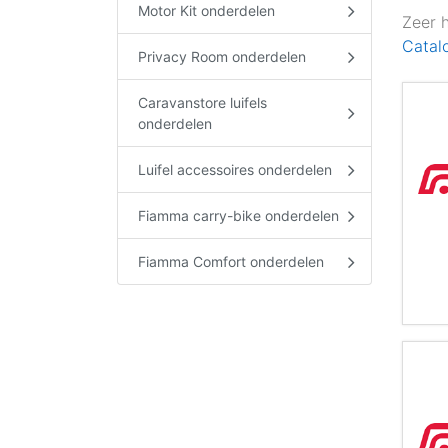
Motor Kit onderdelen
Zeer 
Catal
Privacy Room onderdelen
Caravanstore luifels
onderdelen
Luifel accessoires onderdelen
Fiamma carry-bike onderdelen
Fiamma Comfort onderdelen