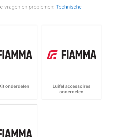
he vragen en problemen:
Technische
Kit onderdelen
Luifel accessoires
onderdelen