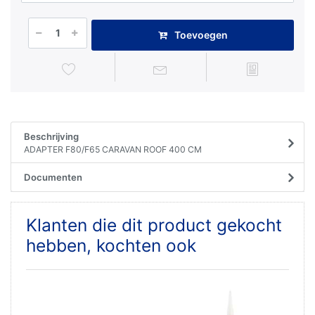
Toevoegen
Beschrijving
ADAPTER F80/F65 CARAVAN ROOF 400 CM
Documenten
Klanten die dit product gekocht
hebben, kochten ook