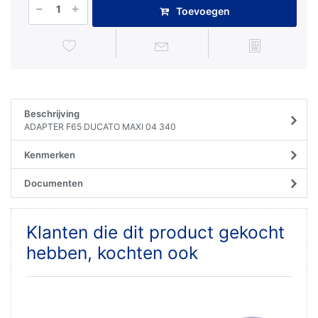
Toevoegen
Beschrijving
ADAPTER F65 DUCATO MAXI 04 340
Kenmerken
Documenten
Klanten die dit product gekocht
hebben, kochten ook