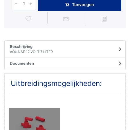
Toevoegen
Beschrijving
AQUA 8F 12 VOLT 7 LITER
Documenten
Uitbreidingsmogelijkheden: