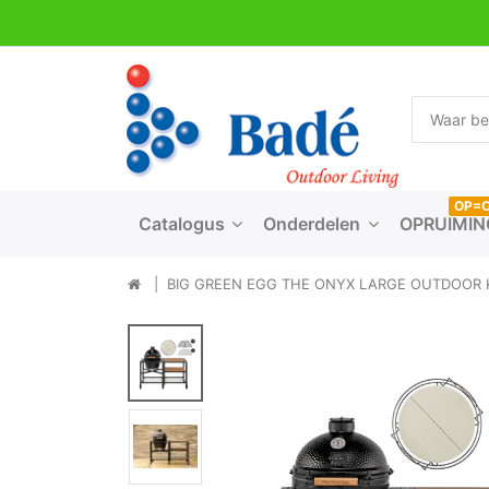
OP=
Catalogus
Onderdelen
OPRUIMIN
BIG GREEN EGG THE ONYX LARGE OUTDOOR 