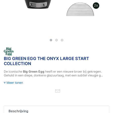
BIG GREEN EGG THE ONYX LARGE START
COLLECTION
De iconische
Big Green Egg
heeft er een nieuwe broer bij gekregen.
Gehuld in een diepe, donkere glazuurlaag, met een subtiel vleugje g...
Meer tonen
Beschrijving