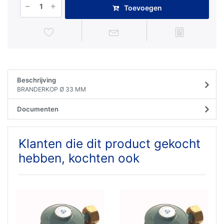
Toevoegen
Beschrijving
BRANDERKOP Ø 33 MM
Documenten
Klanten die dit product gekocht
hebben, kochten ook