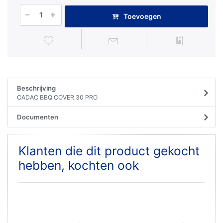
Toevoegen
Beschrijving
CADAC BBQ COVER 30 PRO
Documenten
Klanten die dit product gekocht
hebben, kochten ook