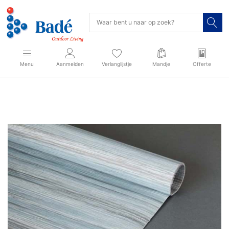
Menu
Aanmelden
Verlanglijstje
Mandje
Offerte