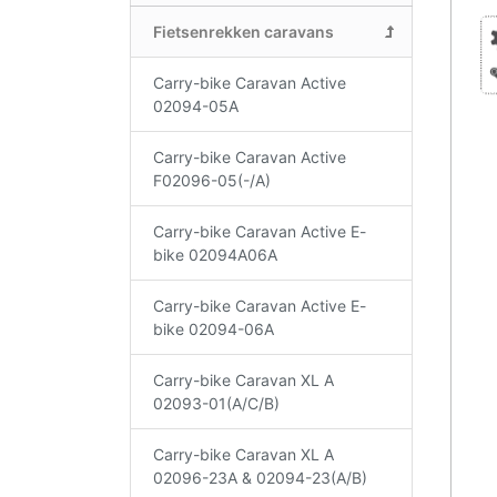
Fietsenrekken caravans
Carry-bike Caravan Active
02094-05A
Carry-bike Caravan Active
F02096-05(-/A)
Carry-bike Caravan Active E-
bike 02094A06A
Carry-bike Caravan Active E-
bike 02094-06A
Carry-bike Caravan XL A
02093-01(A/C/B)
Carry-bike Caravan XL A
02096-23A & 02094-23(A/B)