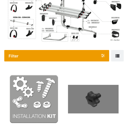
Filter