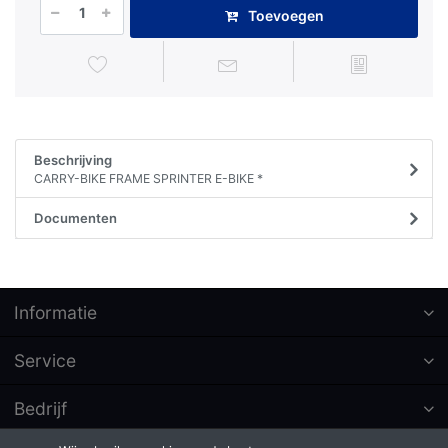
Toevoegen
Beschrijving
CARRY-BIKE FRAME SPRINTER E-BIKE *
Documenten
Informatie
Service
Bedrijf