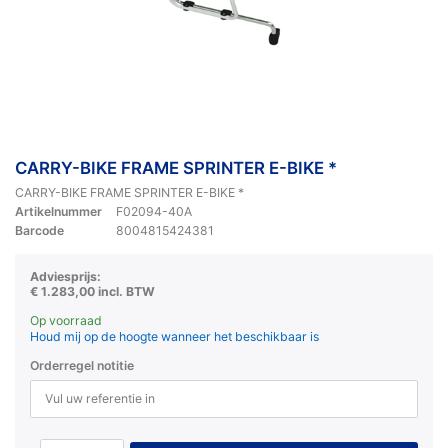
CARRY-BIKE FRAME SPRINTER E-BIKE *
CARRY-BIKE FRAME SPRINTER E-BIKE *
Artikelnummer
F02094-40A
Barcode
8004815424381
Adviesprijs:
€ 1.283,00 incl. BTW
Op voorraad
Houd mij op de hoogte wanneer het beschikbaar is
Orderregel notitie