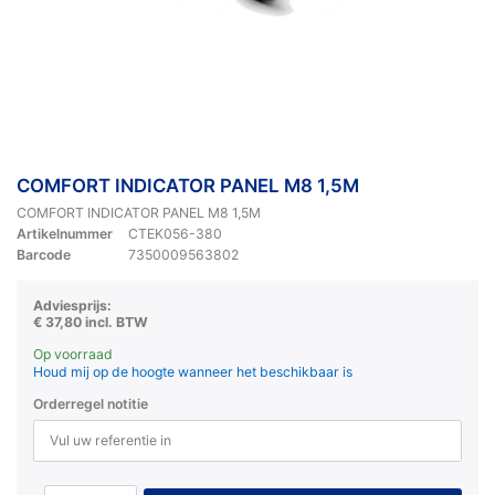
COMFORT INDICATOR PANEL M8 1,5M
COMFORT INDICATOR PANEL M8 1,5M
Artikelnummer
CTEK056-380
Barcode
7350009563802
Adviesprijs:
€ 37,80 incl. BTW
Op voorraad
Houd mij op de hoogte wanneer het beschikbaar is
Orderregel notitie