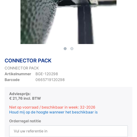
CONNECTOR PACK
CONNECTOR PACK
Artikelnummer
BGE-120298
Barcode
0665719120298
Adviesprijs:
€ 21,76 incl. BTW
Niet op voorraad / beschikbaar in week: 32-2026
Houd mij op de hoogte wanneer het beschikbaar is
Orderregel notitie