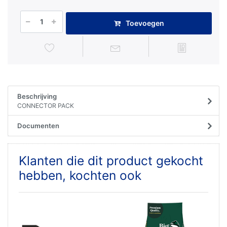
Toevoegen
Beschrijving
CONNECTOR PACK
Documenten
Klanten die dit product gekocht
hebben, kochten ook