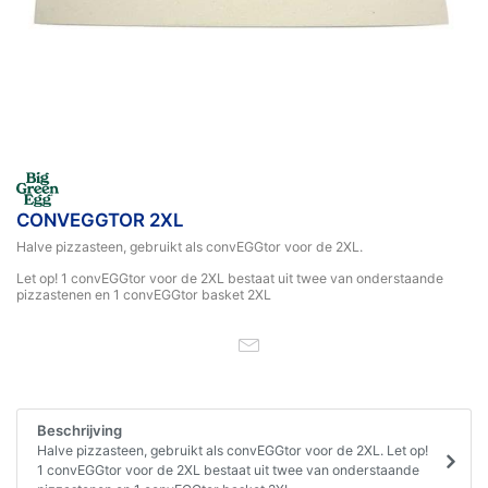
CONVEGGTOR 2XL
Halve pizzasteen, gebruikt als convEGGtor voor de 2XL.
Let op! 1 convEGGtor voor de 2XL bestaat uit twee van onderstaande
pizzastenen en 1 convEGGtor basket 2XL
Beschrijving
Halve pizzasteen, gebruikt als convEGGtor voor de 2XL. Let op!
1 convEGGtor voor de 2XL bestaat uit twee van onderstaande