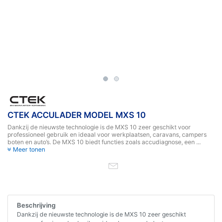
CTEK ACCULADER MODEL MXS 10
Dankzij de nieuwste technologie is de MXS 10 zeer geschikt voor
professioneel gebruik en ideaal voor werkplaatsen, caravans, campers
boten en auto’s. De MXS 10 biedt functies zoals accudiagnose, een ...
Meer tonen
Beschrijving
Dankzij de nieuwste technologie is de MXS 10 zeer geschikt