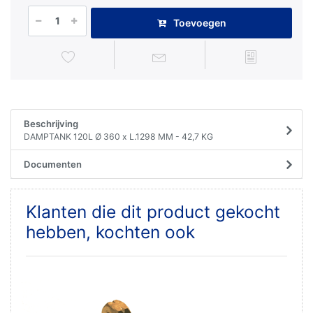
Toevoegen
Beschrijving
DAMPTANK 120L Ø 360 x L.1298 MM - 42,7 KG
Documenten
Klanten die dit product gekocht
hebben, kochten ook