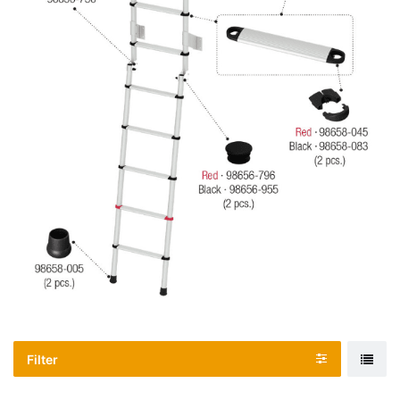
Filter