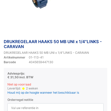
DRUKREGELAAR HAAKS 50 MB UNI x 1/4"LINKS -
CARAVAN
DRUKREGELAAR HAAKS 50 MB UNI x 1/4"LINKS - CARAVAN
Artikelnummer
01-113-41
Barcode
4045659447130
Adviesprijs:
€ 31,50 incl. BTW
Niet op voorraad
Levertijd:
2 weken
Houd mij op de hoogte wanneer het beschikbaar is
Orderregel notitie