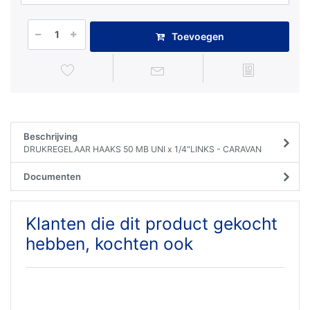
Toevoegen
Beschrijving
DRUKREGELAAR HAAKS 50 MB UNI x 1/4"LINKS - CARAVAN
Documenten
Klanten die dit product gekocht
hebben, kochten ook