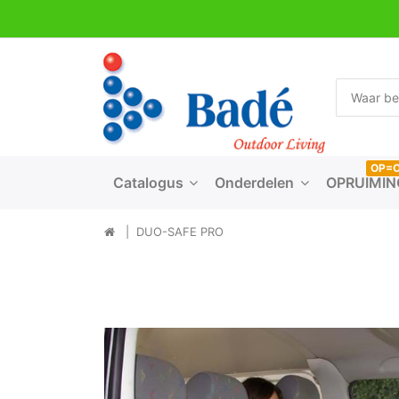
OP=
Catalogus
Onderdelen
OPRUIMIN
DUO-SAFE PRO