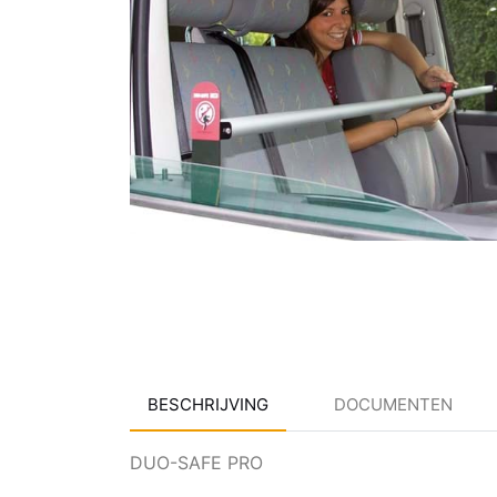
BESCHRIJVING
DOCUMENTEN
DUO-SAFE PRO