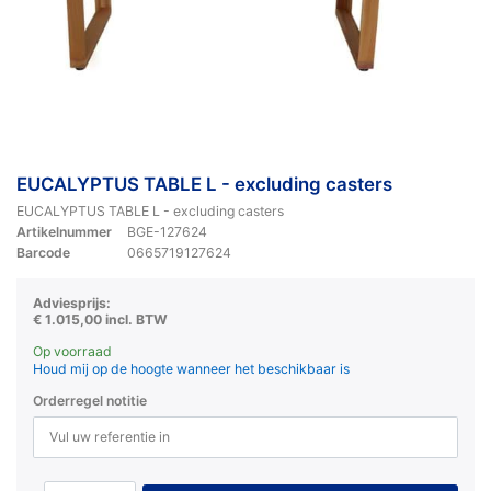
EUCALYPTUS TABLE L - excluding casters
EUCALYPTUS TABLE L - excluding casters
Artikelnummer
BGE-127624
Barcode
0665719127624
Adviesprijs:
€ 1.015,00 incl. BTW
Op voorraad
Houd mij op de hoogte wanneer het beschikbaar is
Orderregel notitie