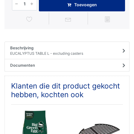
Toevoegen
Beschrijving
EUCALYPTUS TABLE L - excluding casters
Documenten
Klanten die dit product gekocht
hebben, kochten ook