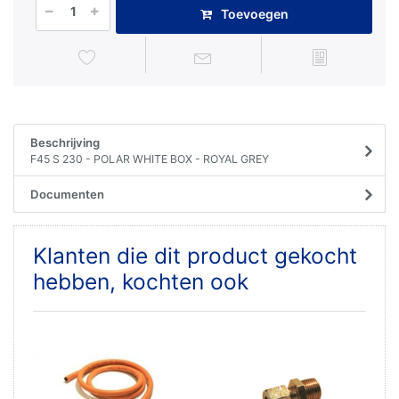
Toevoegen
Beschrijving
F45 S 230 - POLAR WHITE BOX - ROYAL GREY
Documenten
Klanten die dit product gekocht
hebben, kochten ook