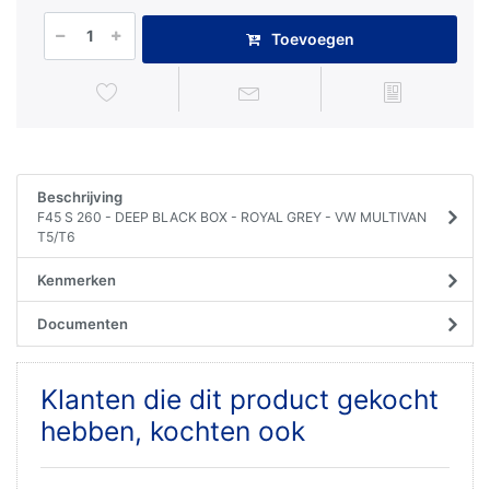
Toevoegen
Beschrijving
F45 S 260 - DEEP BLACK BOX - ROYAL GREY - VW MULTIVAN
T5/T6
Kenmerken
Documenten
Klanten die dit product gekocht
hebben, kochten ook