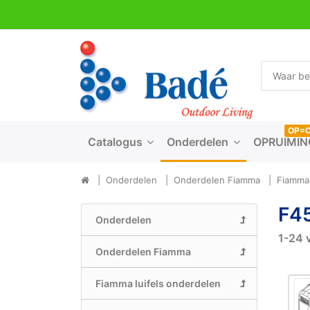
OP=
Catalogus
Onderdelen
OPRUIMIN
Onderdelen
Onderdelen Fiamma
Fiamma 
F45
Onderdelen
1-24
Onderdelen Fiamma
Fiamma luifels onderdelen