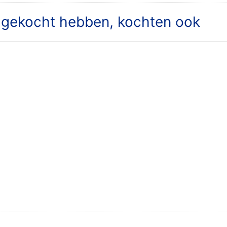
t gekocht hebben, kochten ook