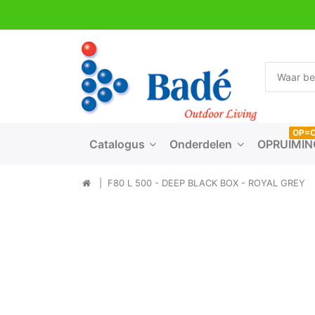
OP=
Catalogus
Onderdelen
OPRUIMIN
F80 L 500 - DEEP BLACK BOX - ROYAL GREY