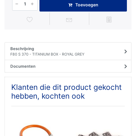
Toevoegen
Beschrijving
F80 S 370 - TITANIUM BOX - ROYAL GREY
Documenten
Klanten die dit product gekocht
hebben, kochten ook