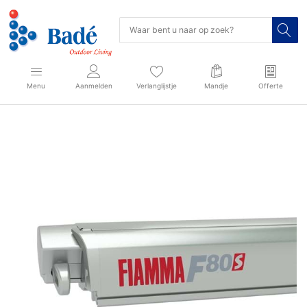
Menu
Aanmelden
Verlanglijstje
Mandje
Offerte