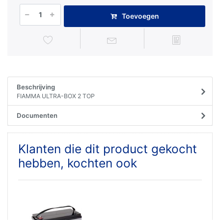
Toevoegen
Beschrijving
FIAMMA ULTRA-BOX 2 TOP
Documenten
Klanten die dit product gekocht
hebben, kochten ook