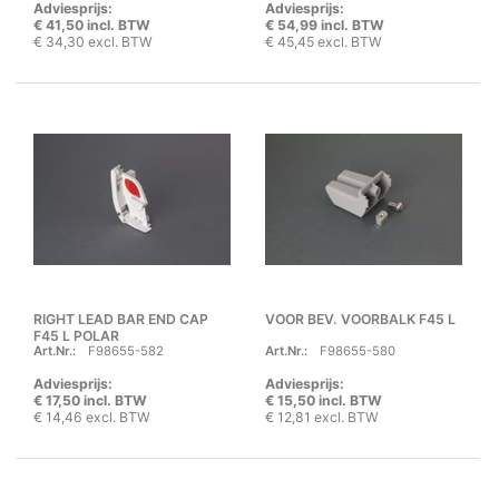
Adviesprijs:
Adviesprijs:
€ 41,50 incl. BTW
€ 54,99 incl. BTW
€ 34,30 excl. BTW
€ 45,45 excl. BTW
RIGHT LEAD BAR END CAP
VOOR BEV. VOORBALK F45 L
F45 L POLAR
Art.Nr.:
F98655-582
Art.Nr.:
F98655-580
Adviesprijs:
Adviesprijs:
€ 17,50 incl. BTW
€ 15,50 incl. BTW
€ 14,46 excl. BTW
€ 12,81 excl. BTW