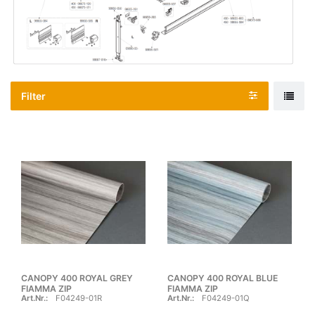
Filter
CANOPY 400 ROYAL GREY
CANOPY 400 ROYAL BLUE
FIAMMA ZIP
FIAMMA ZIP
Art.Nr.:
F04249-01R
Art.Nr.:
F04249-01Q