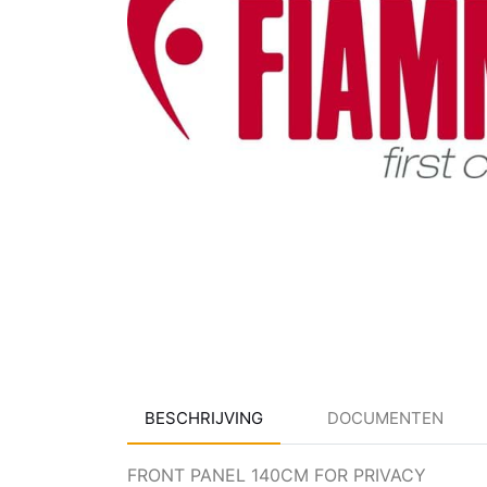
BESCHRIJVING
DOCUMENTEN
FRONT PANEL 140CM FOR PRIVACY