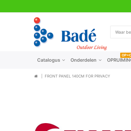
OP=
Catalogus
Onderdelen
OPRUIMIN
FRONT PANEL 140CM FOR PRIVACY