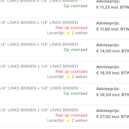
4" LINKS BINNEN x 1/4" LINKS BINNEN -
Adviesprijs:
Op voorraad
€ 11,25 incl. BT
4" LINKS BINNEN x 1/4" LINKS BINNEN
Adviesprijs:
Niet op voorraad
€ 11,80 incl. BT
Levertijd:
2 weken
4" LINKS BINNEN x 1/4" LINKS BINNEN -
Adviesprijs:
Op voorraad
€ 14,00 incl. BT
4" LINKS BINNEN x 1/4" LINKS BINNEN
Adviesprijs:
Niet op voorraad
€ 18,50 incl. BT
Levertijd:
2 weken
4" LINKS BINNEN x 1/4" LINKS BINNEN -
Adviesprijs:
Op voorraad
€ 19,00 incl. BT
4" LINKS BINNEN x 1/4" LINKS BINNEN
Adviesprijs:
Niet op voorraad
€ 27,50 incl. BT
Levertijd:
2 weken