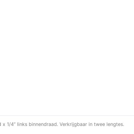
x 1/4” links binnendraad. Verkrijgbaar in twee lengtes.