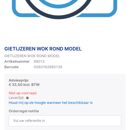
GIETIJZEREN WOK ROND MODEL
GIETIJZEREN WOK ROND MODEL
Artikelnummer
98013
Barcode
0060162980138
Adviesprijs:
€ 33,50 incl. BTW
Niet op voorraad
Levertijd:
Houd mij op de hoogte wanneer het beschikbaar is
Orderregel notitie