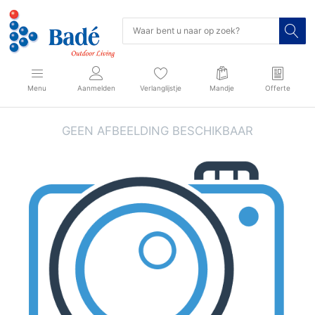
Menu
Aanmelden
Verlanglijstje
Mandje
Offerte