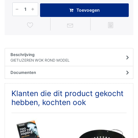
Toevoegen
Beschrijving
GIETIJZEREN WOK ROND MODEL
Documenten
Klanten die dit product gekocht
hebben, kochten ook