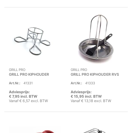
GRILL PRO
GRILL PRO
GRILL PRO KIPHOUDER
GRILL PRO KIPHOUDER RVS
Art.Nr.:
41331
Art.Nr.:
41333
Adviesprijs:
Adviesprijs:
€ 7,95 incl. BTW
€ 15,95 incl. BTW
Vanaf € 6,57 excl. BTW
Vanaf € 13,18 excl. BTW