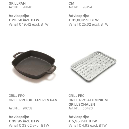
GRILLPAN
CM
Art.Nr.:
98140
Art.Nr.:
98154
Adviesprijs:
Adviesprijs:
€ 23,50 incl. BTW
€ 31,00 incl. BTW
Vanaf € 19,42 excl. BTW
Vanaf € 25,62 excl. BTW
GRILL PRO
GRILL PRO
GRILL PRO GIETIJZEREN PAN
GRILL PRO ALUMINIUM
GRILLSCHALEN
Art.Nr.:
91658
Art.Nr.:
50426
Adviesprijs:
Adviesprijs:
€ 39,95 incl. BTW
€ 5,95 incl. BTW
Vanaf € 33,02 excl. BTW
Vanaf € 4,92 excl. BTW