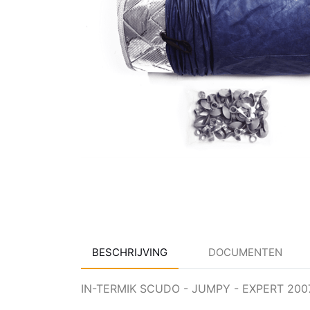
BESCHRIJVING
DOCUMENTEN
IN-TERMIK SCUDO - JUMPY - EXPERT 200