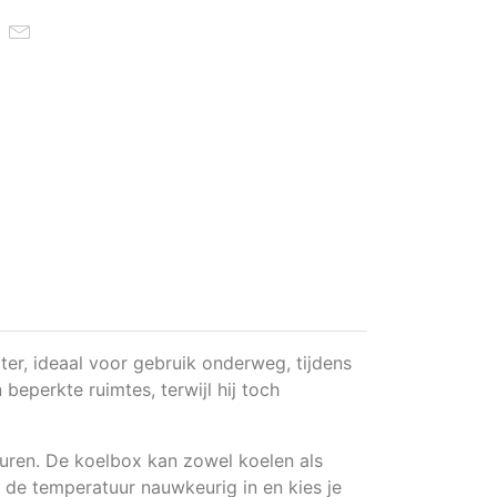
ter, ideaal voor gebruik onderweg, tijdens
beperkte ruimtes, terwijl hij toch
uren. De koelbox kan zowel koelen als
e de temperatuur nauwkeurig in en kies je