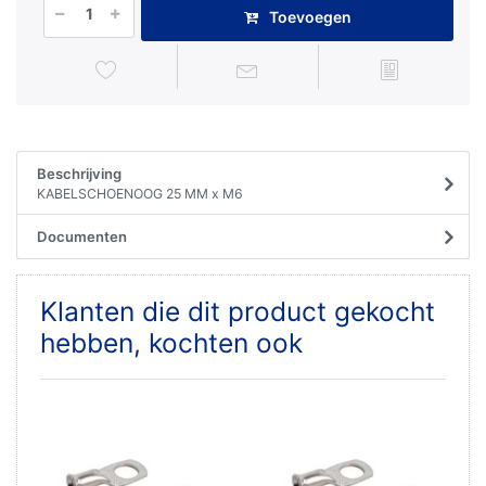
Toevoegen
Beschrijving
KABELSCHOENOOG 25 MM x M6
Documenten
Klanten die dit product gekocht
hebben, kochten ook