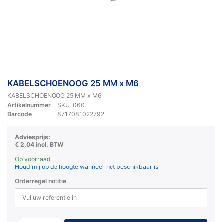
KABELSCHOENOOG 25 MM x M6
KABELSCHOENOOG 25 MM x M6
Artikelnummer
SKU-060
Barcode
8717081022792
Adviesprijs:
€ 2,04 incl. BTW
Op voorraad
Houd mij op de hoogte wanneer het beschikbaar is
Orderregel notitie