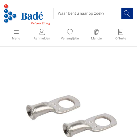
Menu
Aanmelden
Verlanglijstje
Mandje
Offerte