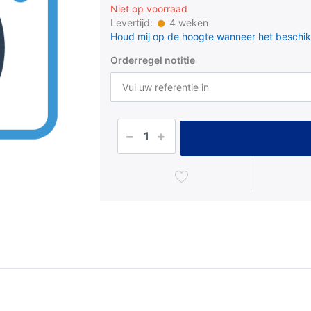
Niet op voorraad
Levertijd:
4 weken
Houd mij op de hoogte wanneer het beschik
Orderregel notitie