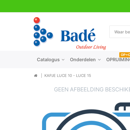
OP=
Catalogus
Onderdelen
OPRUIMIN
KAPJE LUCE 10 - LUCE 15