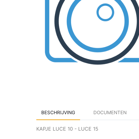
BESCHRIJVING
DOCUMENTEN
KAPJE LUCE 10 - LUCE 15