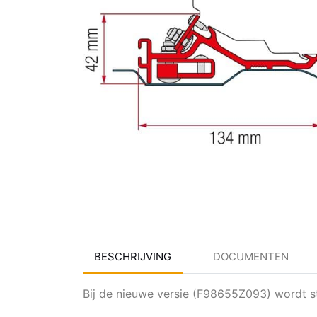
BESCHRIJVING
DOCUMENTEN
Bij de nieuwe versie (F98655Z093) wordt s