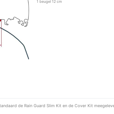
1 beugel 12 cm
tandaard de Rain Guard Slim Kit en de Cover Kit meegelev