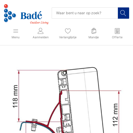
Menu
Aanmelden
Verlanglijstje
Mandje
Offerte