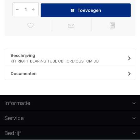
Toevoegen
Beschrijving
KIT RIGHT BEARING TUBE CB FORD CUSTOM DB
Documenten
Informatie
Service
Bedrijf