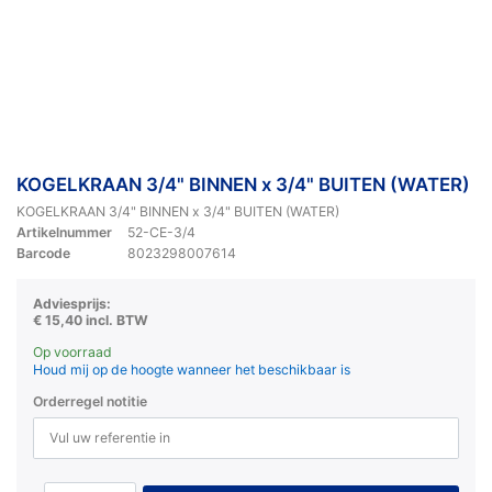
KOGELKRAAN 3/4" BINNEN x 3/4" BUITEN (WATER)
KOGELKRAAN 3/4" BINNEN x 3/4" BUITEN (WATER)
Artikelnummer
52-CE-3/4
Barcode
8023298007614
Adviesprijs:
€ 15,40 incl. BTW
Op voorraad
Houd mij op de hoogte wanneer het beschikbaar is
Orderregel notitie