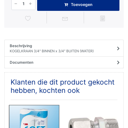
Toevoegen
Beschrijving
KOGELKRAAN 3/4" BINNEN x 3/4" BUITEN (WATER)
Documenten
Klanten die dit product gekocht
hebben, kochten ook