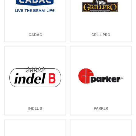
CADAC
GRILL PRO
INDEL B
PARKER