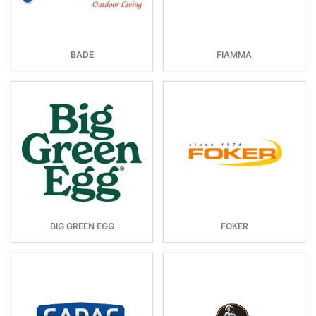
BADE
FIAMMA
BIG GREEN EGG
FOKER