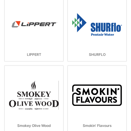
LIPPERT
SHURFLO
Smokey Olive Wood
Smokin' Flavours