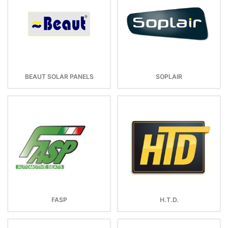
BEAUT SOLAR PANELS
SOPLAIR
FASP
H.T.D.