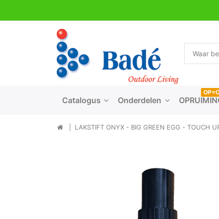
OP=
Catalogus
Onderdelen
OPRUIMIN
LAKSTIFT ONYX - BIG GREEN EGG - TOUCH U