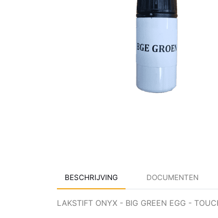
BESCHRIJVING
DOCUMENTEN
LAKSTIFT ONYX - BIG GREEN EGG - TOUC