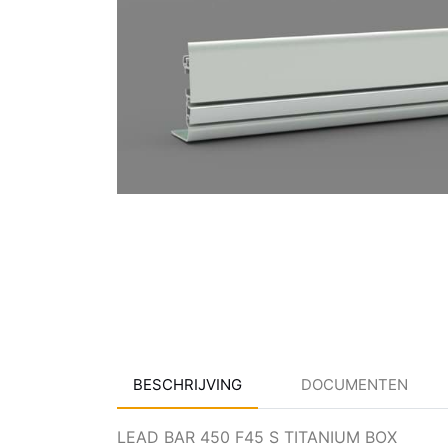
BESCHRIJVING
DOCUMENTEN
LEAD BAR 450 F45 S TITANIUM BOX