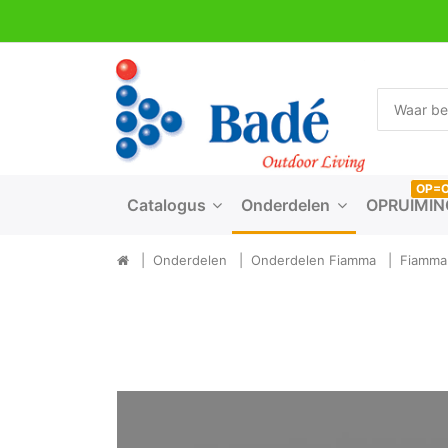
OP=
Catalogus
Onderdelen
OPRUIMIN
Onderdelen
Onderdelen Fiamma
Fiamma 