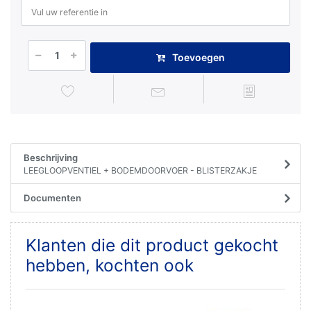
Toevoegen
Beschrijving
LEEGLOOPVENTIEL + BODEMDOORVOER - BLISTERZAKJE
Documenten
Klanten die dit product gekocht
hebben, kochten ook