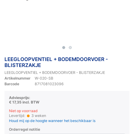
LEEGLOOPVENTIEL + BODEMDOORVOER -
BLISTERZAKJE
LEEGLOOPVENTIEL + BODEMDOORVOER - BLISTERZAKJE
Artikelnummer
W-020-SB
Barcode
8717081023096
Adviesprijs:
€ 17,35 incl. BTW
Niet op voorraad
Levertijd:
3 weken
Houd mij op de hoogte wanneer het beschikbaar is
Orderregel notitie