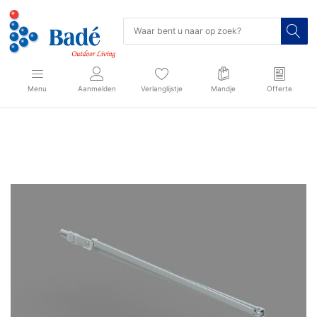
Menu
Aanmelden
Verlanglijstje
Mandje
Offerte