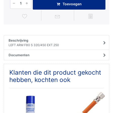
Toevoegen
Beschrijving
LEFT ARM F80 S 320/450 EXT.250
Documenten
Klanten die dit product gekocht
hebben, kochten ook