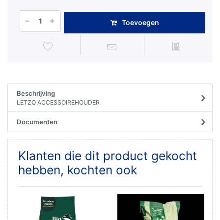
Toevoegen
Beschrijving
LETZQ ACCESSOIREHOUDER
Documenten
Klanten die dit product gekocht
hebben, kochten ook