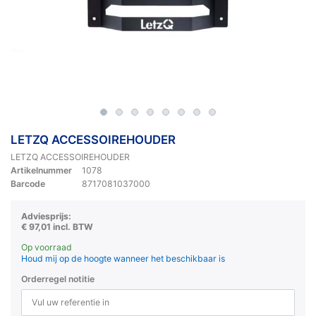
LETZQ ACCESSOIREHOUDER
LETZQ ACCESSOIREHOUDER
Artikelnummer
1078
Barcode
8717081037000
Adviesprijs:
€ 97,01 incl. BTW
Op voorraad
Houd mij op de hoogte wanneer het beschikbaar is
Orderregel notitie